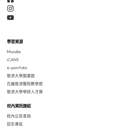
學習資源
Moodle
iCAN5
e-portfolio
慈濟大學圖書館
花蓮慈濟醫院教學部
慈濟大學學研人才庫
校內資訊連結
校內公告查詢
招生專區