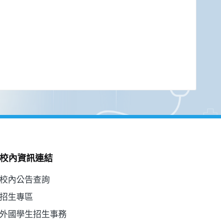
校內資訊連結
校內公告查詢
招生專區
外國學生招生事務