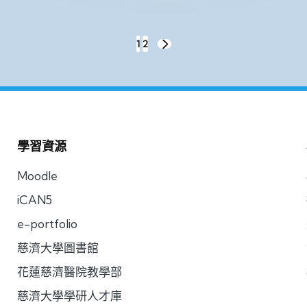
1
2
NEXT
PAGE
學習資源
Moodle
iCAN5
e-portfolio
慈濟大學圖書館
花蓮慈濟醫院教學部
慈濟大學學研人才庫