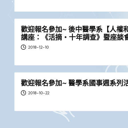
歡迎報名參加~ 後中醫學系【人權
講座：《活摘‧十年調查》暨座談
2018-12-10
歡迎報名參加~ 醫學系國事週系列
2018-10-22