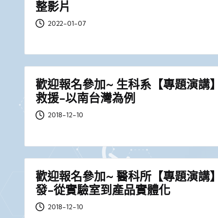
整影片
2022-01-07
歡迎報名參加~ 生科系【專題演講
救援-以南台灣為例
2018-12-10
歡迎報名參加~ 醫科所【專題演講
發-從實驗室到產品實體化
2018-12-10