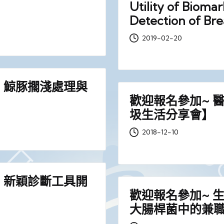
Utility of Biomar
Detection of Br
2019-02-20
】鯨豚擱淺處理與
歡迎報名參加~ 醫
圾生活分享會】
2018-12-10
】新穎診斷工具開
歡迎報名參加~ 
大腸桿菌中的兼