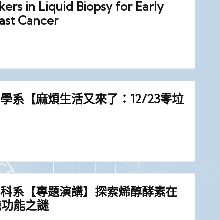
kers in Liquid Biopsy for Early
east Cancer
學系【麻煩生活又來了：12/23零垃
生科系【專題演講】探索烯醇酵素在
職功能之謎