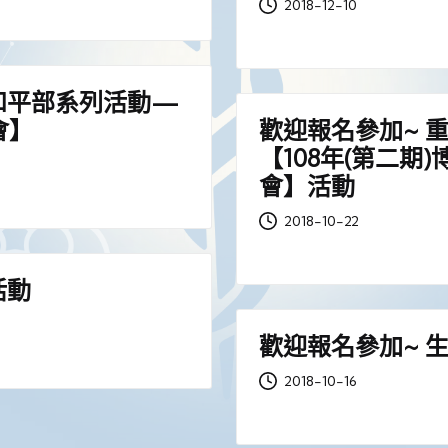
2018-12-10
和平部系列活動—
會】
歡迎報名參加~ 
【108年(第二
會】活動
2018-10-22
活動
歡迎報名參加~ 
2018-10-16