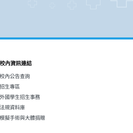
校內資訊連結
校內公告查詢
招生專區
外國學生招生事務
法規資料庫
模擬手術與大體捐贈