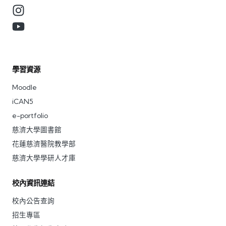
學習資源
Moodle
iCAN5
e-portfolio
慈濟大學圖書館
花蓮慈濟醫院教學部
慈濟大學學研人才庫
校內資訊連結
校內公告查詢
招生專區