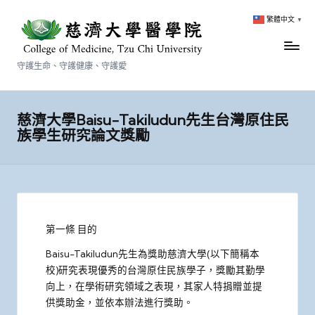
繁體中文
▼
守護生命、守護健康、守護愛
慈濟大學Baisu-Takiludun先生台灣原住民
族學生研究論文獎勵
第一條 目的
Baisu-Takiludun先生為獎助慈濟大學(以下簡稱本
校)研究表現優秀的台灣原住民族學子，獎勵其勤學
向上，在學術研究領域之表現，其家人特捐贈並提
供獎助金，並依本辦法進行獎助。