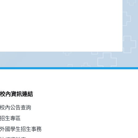
校內資訊連結
校內公告查詢
招生專區
外國學生招生事務