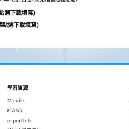
請點選下載填寫)
請點選下載填寫)
學習資源
Moodle
iCAN5
e-portfolio