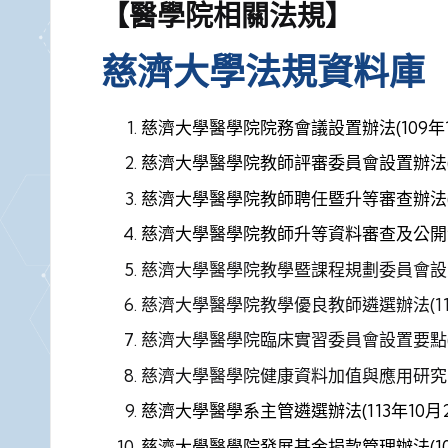
【醫學院相關法規】
慈濟大學法規資料庫
慈濟大學醫學院院務會議設置辦法
(109
慈濟大學醫學院教師評審委員會設置辦法
慈濟大學醫學院教師聘任暨升等審查辦法
慈濟大學醫學院教師升等資料審查及公開
慈濟大學醫學院教學暨課程規劃委員會設
慈濟大學醫學院教學優良教師遴選辦法
(
慈濟大學醫學院臨床實習委員會設置要點
慈濟大學醫學院健康資料加值與應用研究
慈濟大學醫學系主管遴選辦法
(
113年10
慈濟大學醫學院發展基金捐款管理辦法
(