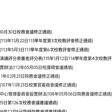
年10月30日校務會議修正通過)
(113年11月22日113學年度第3次校教評會修正通過)
(112年5月3日111學年度第6次校教評會修正通過)
演講評分表審查評分表
(115年1月12日114學年度第4次校教
置辦法
(112年05月05日校課規會議通過)
111年02月23日院務會議修正通過)
(107年11月23日校實習委員會議修正通過)
中心管理委員會設置辦法
(108年05月06日院務會議修正通過
月25日第126次校務會議審議通過)
109年12月8日臨時院務會議審議通過
)