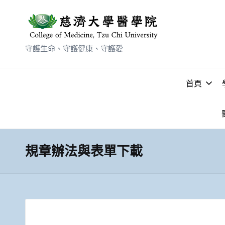
守護生命、守護健康、守護愛
首頁
規章辦法與表單下載