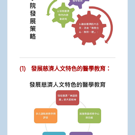
(1) 發展慈濟人文特色的醫學教育：