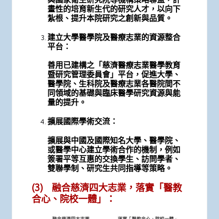
畫性的培育新生代的研究人才，以向下
紮根、提升本院研究之創新與品質。
建立大學醫學院及醫療志業的資源整合
平台：
善用已建構之「慈濟醫療志業醫學教育
暨研究管理委員會」平台，促進大學、
醫學院、生科院及醫療志業各醫院間不
同領域的基礎與臨床醫學研究資源與能
量的提升。
擴展國際學術交流：
擴展與中國及國際知名大學、醫學院、
或醫學中心建立學術合作的機制，例如
簽署平等互惠的交換學生、訪問學者、
雙聯學制、研究生共同指導等策略。
(3) 融合慈濟四大志業，落實「醫教
合心、院校一體」：