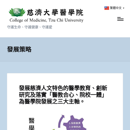
繁體中文
▼
守護生命、守護健康、守護愛
發展策略
發展慈濟人文特色的醫學教育、創新
研究及落實「醫教合心、院校一體」
為醫學院發展之三大主軸。