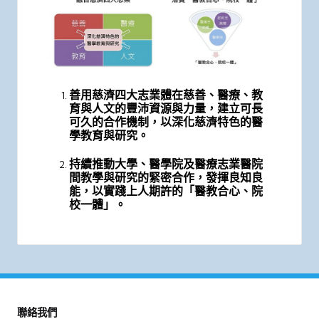
善用慈濟四大志業體在慈善、醫療、教
育與人文的豐沛資源與力量，建立可長
可久的合作機制，以深化慈濟特色的醫
學教育與研究。
持續推動大學、醫學院及醫療志業醫院
間教學與研究的緊密合作，發揮良知良
能，以實踐上人期許的「醫教合心、院
校一體」。
聯絡我們