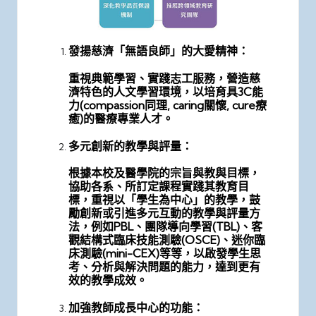
發揚慈濟「無語良師」的大愛精神：
重視典範學習、實踐志工服務，營造慈
濟特色的人文學習環境，以培育具3C能
力(compassion同理, caring關懷, cure療
癒)的醫療專業人才。
多元創新的教學與評量：
根據本校及醫學院的宗旨與教與目標，
協助各系、所訂定課程實踐其教育目
標，重視以「學生為中心」的教學，鼓
勵創新或引進多元互動的教學與評量方
法，例如PBL、團隊導向學習(TBL)、客
觀結構式臨床技能測驗(OSCE)、迷你臨
床測驗(mini-CEX)等等，以啟發學生思
考、分析與解決問題的能力，達到更有
效的教學成效。
加強教師成長中心的功能：