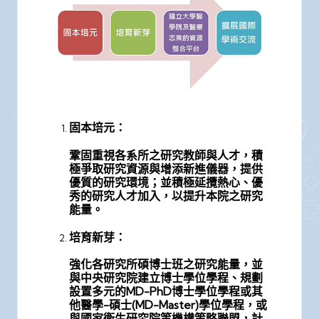
固本培元：
鞏固重視各系所之研究教師與人才，積
極爭取研究資源與增添新進儀器，提供
優質的研究環境；並積極延攬熱心、優
秀的研究人才加入，以提升本院之研究
能量。
培育新芽：
強化各研究所碩博士班之研究能量，並
與中央研究院建立博士學位學程、規劃
設置多元的MD-PhD博士學位學程或其
他醫學-碩士(MD-Master)學位學程，或
與國家衛生研究院等機構策略聯盟，計