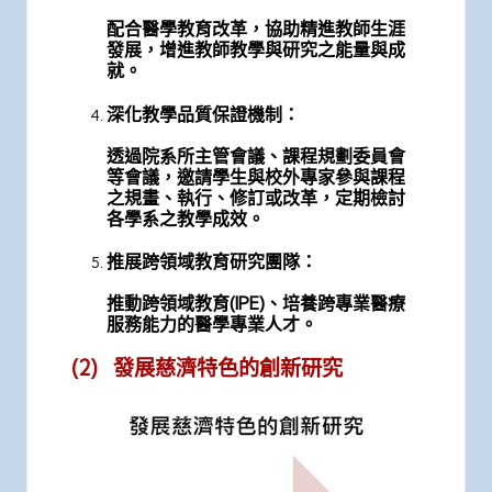
配合醫學教育改革，協助精進教師生涯
發展，增進教師教學與研究之能量與成
就。
深化教學品質保證機制：
透過院系所主管會議、課程規劃委員會
等會議，邀請學生與校外專家參與課程
之規畫、執行、修訂或改革，定期檢討
各學系之教學成效。
推展跨領域教育研究團隊：
推動跨領域教育(IPE)、培養跨專業醫療
服務能力的醫學專業人才。
(2) 發展慈濟特色的創新研究