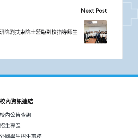
Next Post
4中研院劉扶東院士蒞臨到校指導師生
校內資訊連結
校內公告查詢
招生專區
外國學生招生事務