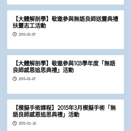
【大體解剖學】敬邀參與無語良師送靈典禮
扶靈志工活動
2015-03-07
【大體解剖學】敬邀參與103學年度「無語
良師感恩追思典禮」活動
2015-03-07
【模擬手術課程】2015年3月模擬手術「無
語良師感恩追思典禮」活動
2015-02-26