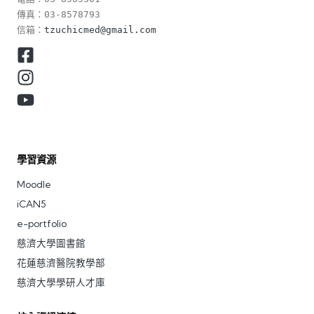
傳真：03-8578793

信箱：
tzuchicmed@gmail.com
學習資源
Moodle
iCAN5
e-portfolio
慈濟大學圖書館
花蓮慈濟醫院教學部
慈濟大學學研人才庫