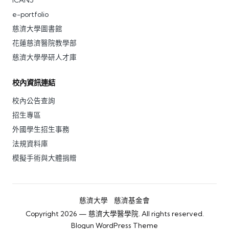
e-portfolio
慈濟大學圖書館
花蓮慈濟醫院教學部
慈濟大學學研人才庫
校內資訊連結
校內公告查詢
招生專區
外國學生招生事務
法規資料庫
模擬手術與大體捐贈
慈濟大學
慈濟基金會
Copyright 2026 — 慈濟大學醫學院. All rights reserved.
Blogun WordPress Theme