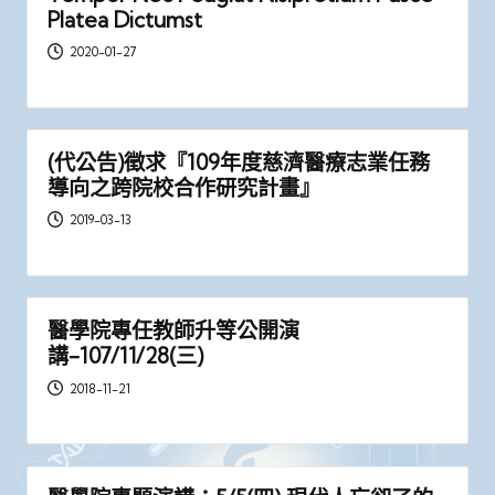
Platea Dictumst
2020-01-27
(代公告)徵求『109年度慈濟醫療志業任務
導向之跨院校合作研究計畫』
2019-03-13
醫學院專任教師升等公開演
講-107/11/28(三)
2018-11-21